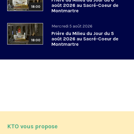
août 2026 au Sacré-Coeur de
18:00
Montmartre
Mercredi 5 août 2026
Prière du Milieu du Jour du 5
août 2026 au Sacré-Coeur de
18:00
Montmartre
KTO vous propose