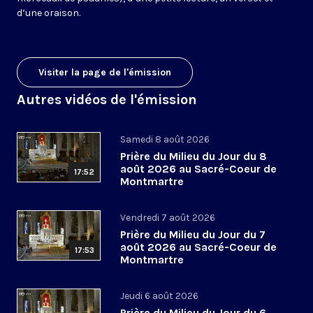
d’une oraison.
Visiter la page de l'émission
Autres vidéos de l'émission
Samedi 8 août 2026
Prière du Milieu du Jour du 8
août 2026 au Sacré-Coeur de
17:52
Montmartre
Vendredi 7 août 2026
Prière du Milieu du Jour du 7
août 2026 au Sacré-Coeur de
17:53
Montmartre
Jeudi 6 août 2026
Prière du Milieu du Jour du 6