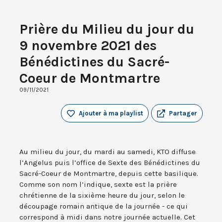
Prière du Milieu du jour du
9 novembre 2021 des
Bénédictines du Sacré-
Coeur de Montmartre
09/11/2021
Ajouter à ma playlist
Partager
Au milieu du jour, du mardi au samedi, KTO diffuse
l’Angelus puis l’office de Sexte des Bénédictines du
Sacré-Coeur de Montmartre, depuis cette basilique.
Comme son nom l’indique, sexte est la prière
chrétienne de la sixième heure du jour, selon le
découpage romain antique de la journée - ce qui
correspond à midi dans notre journée actuelle. Cet