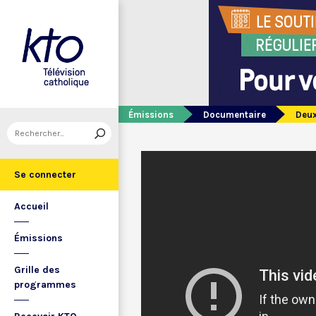
Émissions
Documentaire
Deux
Se connecter
Accueil
Émissions
Grille des
programmes