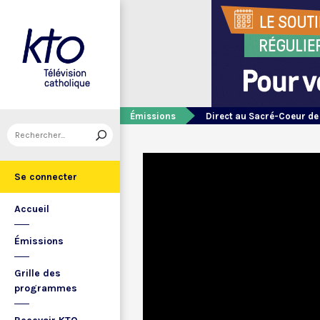
Émissions
Direct au Sacré-Coeur d
Se connecter
Accueil
Émissions
Grille des
programmes