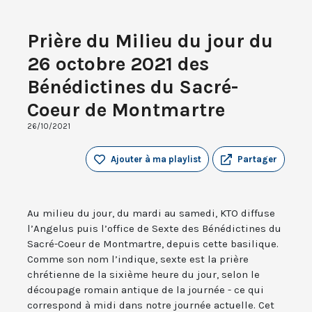
Prière du Milieu du jour du
26 octobre 2021 des
Bénédictines du Sacré-
Coeur de Montmartre
26/10/2021
Ajouter à ma playlist
Partager
Au milieu du jour, du mardi au samedi, KTO diffuse
l’Angelus puis l’office de Sexte des Bénédictines du
Sacré-Coeur de Montmartre, depuis cette basilique.
Comme son nom l’indique, sexte est la prière
chrétienne de la sixième heure du jour, selon le
découpage romain antique de la journée - ce qui
correspond à midi dans notre journée actuelle. Cet