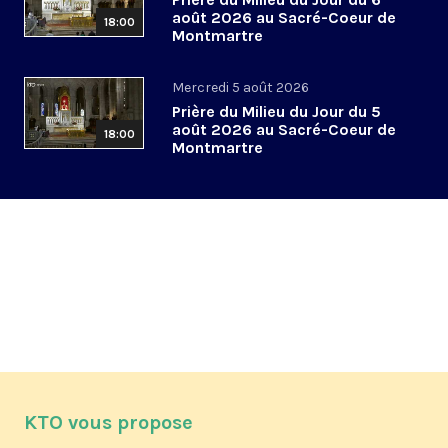
août 2026 au Sacré-Coeur de
18:00
Montmartre
Mercredi 5 août 2026
Prière du Milieu du Jour du 5
août 2026 au Sacré-Coeur de
18:00
Montmartre
KTO vous propose