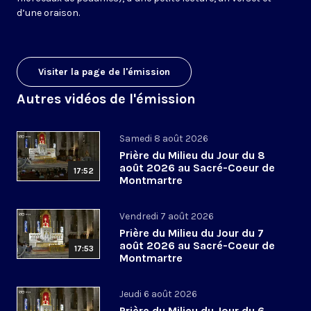
d’une oraison.
Visiter la page de l'émission
Autres vidéos de l'émission
Samedi 8 août 2026
Prière du Milieu du Jour du 8
août 2026 au Sacré-Coeur de
17:52
Montmartre
Vendredi 7 août 2026
Prière du Milieu du Jour du 7
août 2026 au Sacré-Coeur de
17:53
Montmartre
Jeudi 6 août 2026
Prière du Milieu du Jour du 6