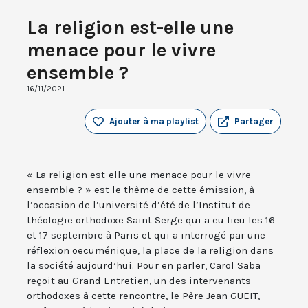
La religion est-elle une
menace pour le vivre
ensemble ?
16/11/2021
Ajouter à ma playlist
Partager
« La religion est-elle une menace pour le vivre
ensemble ? » est le thème de cette émission, à
l’occasion de l’université d’été de l’Institut de
théologie orthodoxe Saint Serge qui a eu lieu les 16
et 17 septembre à Paris et qui a interrogé par une
réflexion oecuménique, la place de la religion dans
la société aujourd’hui. Pour en parler, Carol Saba
reçoit au Grand Entretien, un des intervenants
orthodoxes à cette rencontre, le Père Jean GUEIT,