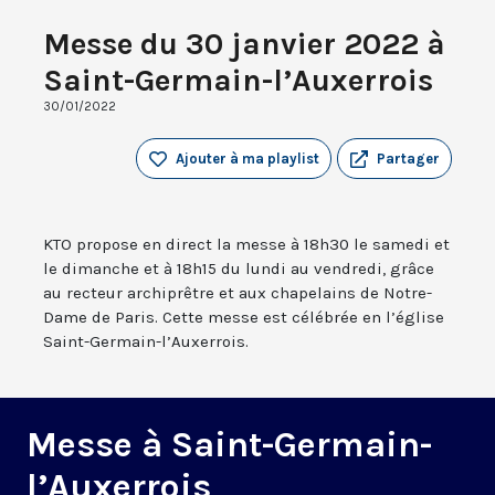
Messe du 30 janvier 2022 à
Saint-Germain-l’Auxerrois
30/01/2022
Ajouter à ma playlist
Partager
KTO propose en direct la messe à 18h30 le samedi et
le dimanche et à 18h15 du lundi au vendredi, grâce
au recteur archiprêtre et aux chapelains de Notre-
Dame de Paris. Cette messe est célébrée en l’église
Saint-Germain-l’Auxerrois.
Messe à Saint-Germain-
l’Auxerrois