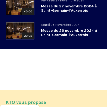
Mercredi 27 novembre 2024
Messe du 27 novembre 2024 à
Saint-Germain-l’Auxerrois
40:00
Mardi 26 novembre 2024
Messe du 26 novembre 2024 à
Saint-Germain-l’Auxerrois
39:08
KTO vous propose