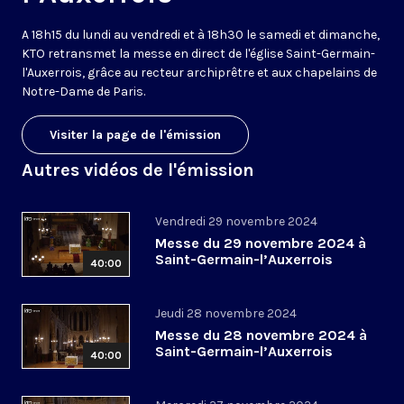
A 18h15 du lundi au vendredi et à 18h30 le samedi et dimanche,
KTO retransmet la messe en direct de l'église Saint-Germain-
l'Auxerrois, grâce au recteur archiprêtre et aux chapelains de
Notre-Dame de Paris.
Visiter la page de l'émission
Autres vidéos de l'émission
Vendredi 29 novembre 2024
Messe du 29 novembre 2024 à
Saint-Germain-l’Auxerrois
40:00
Jeudi 28 novembre 2024
Messe du 28 novembre 2024 à
Saint-Germain-l’Auxerrois
40:00