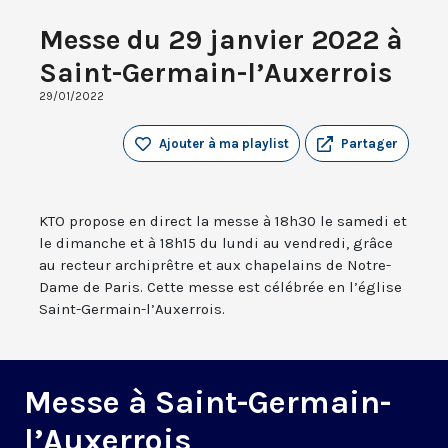
Messe du 29 janvier 2022 à
Saint-Germain-l’Auxerrois
29/01/2022
Ajouter à ma playlist
Partager
KTO propose en direct la messe à 18h30 le samedi et
le dimanche et à 18h15 du lundi au vendredi, grâce
au recteur archiprêtre et aux chapelains de Notre-
Dame de Paris. Cette messe est célébrée en l’église
Saint-Germain-l’Auxerrois.
Messe à Saint-Germain-
l’Auxerrois