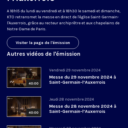
A 18h15 du lundi au vendredi et à 18h30 le samedi et dimanche,
KTO retransmet la messe en direct de l'église Saint-Germain-
l'Auxerrois, grâce au recteur archiprêtre et aux chapelains de
Notre-Dame de Paris.
Visiter la page de l'émission
Autres vidéos de l'émission
Vendredi 29 novembre 2024
Messe du 29 novembre 2024 à
Saint-Germain-l’Auxerrois
40:00
Jeudi 28 novembre 2024
Messe du 28 novembre 2024 à
Saint-Germain-l’Auxerrois
40:00