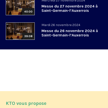
Mercredi 27 novembre 2024
Messe du 27 novembre 2024 à
Saint-Germain-l’Auxerrois
40:00
Mardi 26 novembre 2024
Messe du 26 novembre 2024 à
Saint-Germain-l’Auxerrois
39:08
KTO vous propose