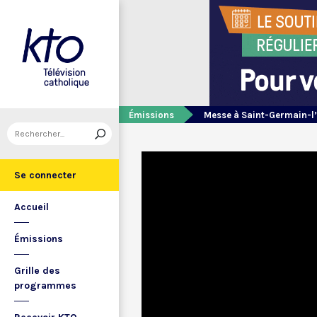
Émissions
Messe à Saint-Germain-l
Se connecter
Accueil
Émissions
Grille des
programmes