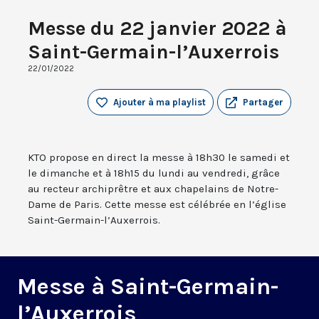
Messe du 22 janvier 2022 à
Saint-Germain-l’Auxerrois
22/01/2022
Ajouter à ma playlist
Partager
KTO propose en direct la messe à 18h30 le samedi et
le dimanche et à 18h15 du lundi au vendredi, grâce
au recteur archiprêtre et aux chapelains de Notre-
Dame de Paris. Cette messe est célébrée en l’église
Saint-Germain-l’Auxerrois.
Messe à Saint-Germain-
l’Auxerrois