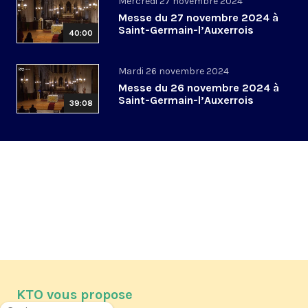
Mercredi 27 novembre 2024
Messe du 27 novembre 2024 à
Saint-Germain-l’Auxerrois
40:00
Mardi 26 novembre 2024
Messe du 26 novembre 2024 à
Saint-Germain-l’Auxerrois
39:08
KTO vous propose