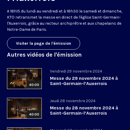
A 18h15 du lundi au vendredi et à 18h30 le samedi et dimanche,
KTO retransmet la messe en direct de l'église Saint-Germain-
l'Auxerrois, grâce au recteur archiprêtre et aux chapelains de
Notre-Dame de Paris.
Visiter la page de l'émission
Autres vidéos de l'émission
Vendredi 29 novembre 2024
Messe du 29 novembre 2024 à
Saint-Germain-l’Auxerrois
40:00
Jeudi 28 novembre 2024
Messe du 28 novembre 2024 à
Saint-Germain-l’Auxerrois
40:00