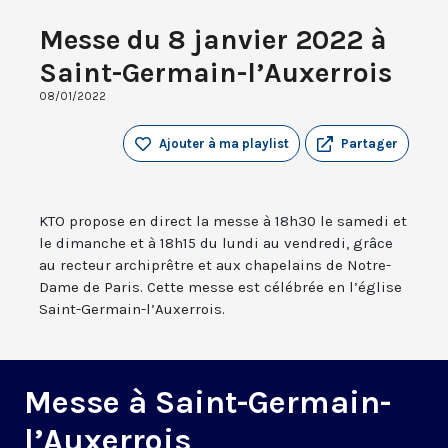
Messe du 8 janvier 2022 à
Saint-Germain-l’Auxerrois
08/01/2022
Ajouter à ma playlist
Partager
KTO propose en direct la messe à 18h30 le samedi et
le dimanche et à 18h15 du lundi au vendredi, grâce
au recteur archiprêtre et aux chapelains de Notre-
Dame de Paris. Cette messe est célébrée en l’église
Saint-Germain-l’Auxerrois.
Messe à Saint-Germain-
l’Auxerrois