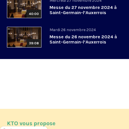
Mercredi 27 novembre 2024
Messe du 27 novembre 2024 à
Saint-Germain-l’Auxerrois
40:00
Mardi 26 novembre 2024
Messe du 26 novembre 2024 à
Saint-Germain-l’Auxerrois
39:08
KTO vous propose