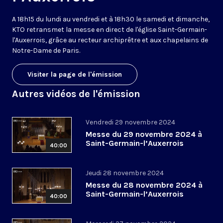
A 18h15 du lundi au vendredi et à 18h30 le samedi et dimanche,
KTO retransmet la messe en direct de l'église Saint-Germain-
l'Auxerrois, grâce au recteur archiprêtre et aux chapelains de
Notre-Dame de Paris.
Visiter la page de l'émission
Autres vidéos de l'émission
Vendredi 29 novembre 2024
Messe du 29 novembre 2024 à
Saint-Germain-l’Auxerrois
40:00
Jeudi 28 novembre 2024
Messe du 28 novembre 2024 à
Saint-Germain-l’Auxerrois
40:00