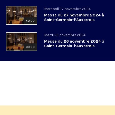
Mercredi 27 novembre 2024
Messe du 27 novembre 2024 à
Saint-Germain-l’Auxerrois
40:00
Mardi 26 novembre 2024
Messe du 26 novembre 2024 à
Saint-Germain-l’Auxerrois
39:08