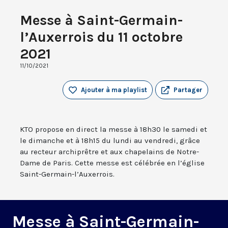
Messe à Saint-Germain-
l’Auxerrois du 11 octobre
2021
11/10/2021
Ajouter à ma playlist
Partager
KTO propose en direct la messe à 18h30 le samedi et
le dimanche et à 18h15 du lundi au vendredi, grâce
au recteur archiprêtre et aux chapelains de Notre-
Dame de Paris. Cette messe est célébrée en l’église
Saint-Germain-l’Auxerrois.
Messe à Saint-Germain-