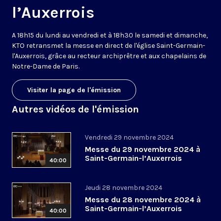
l’Auxerrois
A 18h15 du lundi au vendredi et à 18h30 le samedi et dimanche,
KTO retransmet la messe en direct de l'église Saint-Germain-
l'Auxerrois, grâce au recteur archiprêtre et aux chapelains de
Notre-Dame de Paris.
Visiter la page de l'émission
Autres vidéos de l'émission
Vendredi 29 novembre 2024
Messe du 29 novembre 2024 à
Saint-Germain-l’Auxerrois
40:00
Jeudi 28 novembre 2024
Messe du 28 novembre 2024 à
Saint-Germain-l’Auxerrois
40:00