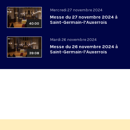
Mercredi 27 novembre 2024
Messe du 27 novembre 2024 à
Saint-Germain-l’Auxerrois
40:00
Mardi 26 novembre 2024
Messe du 26 novembre 2024 à
Saint-Germain-l’Auxerrois
39:08