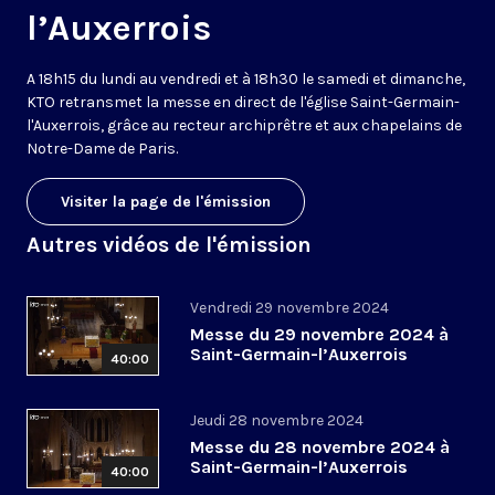
l’Auxerrois
A 18h15 du lundi au vendredi et à 18h30 le samedi et dimanche,
KTO retransmet la messe en direct de l'église Saint-Germain-
l'Auxerrois, grâce au recteur archiprêtre et aux chapelains de
Notre-Dame de Paris.
Visiter la page de l'émission
Autres vidéos de l'émission
Vendredi 29 novembre 2024
Messe du 29 novembre 2024 à
Saint-Germain-l’Auxerrois
40:00
Jeudi 28 novembre 2024
Messe du 28 novembre 2024 à
Saint-Germain-l’Auxerrois
40:00