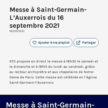
Messe à Saint-Germain-
L’Auxerrois du 16
septembre 2021
16/09/2021
Ajouter à ma playlist
Partager
KTO propose en direct la messe à 18h30 le samedi et
le dimanche et à 18h15 du lundi au vendredi, grâce
au recteur archiprêtre et aux chapelains de Notre-
Dame de Paris. Cette messe est célébrée en l’église
Saint-Germain-l’Auxerrois.
Messe à Saint-Germain-