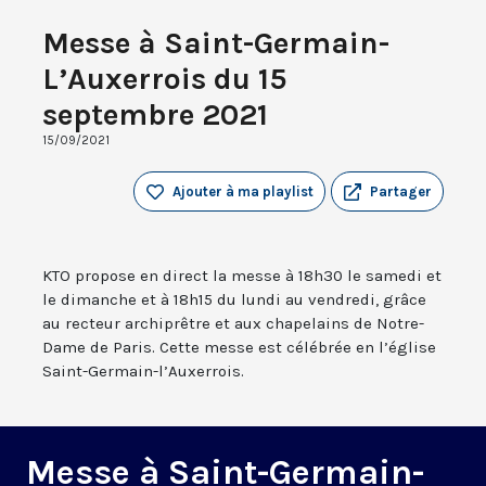
Messe à Saint-Germain-
L’Auxerrois du 15
septembre 2021
15/09/2021
Ajouter à ma playlist
Partager
KTO propose en direct la messe à 18h30 le samedi et
le dimanche et à 18h15 du lundi au vendredi, grâce
au recteur archiprêtre et aux chapelains de Notre-
Dame de Paris. Cette messe est célébrée en l’église
Saint-Germain-l’Auxerrois.
Messe à Saint-Germain-