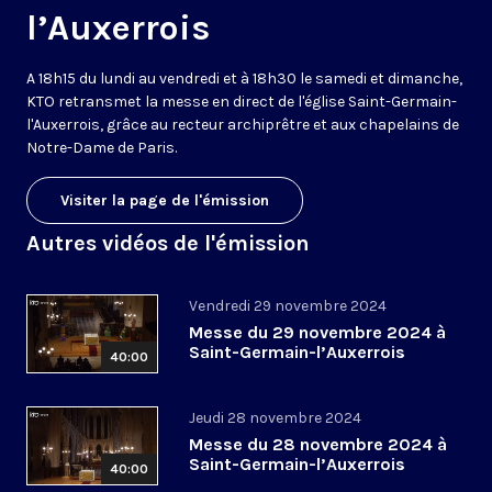
l’Auxerrois
A 18h15 du lundi au vendredi et à 18h30 le samedi et dimanche,
KTO retransmet la messe en direct de l'église Saint-Germain-
l'Auxerrois, grâce au recteur archiprêtre et aux chapelains de
Notre-Dame de Paris.
Visiter la page de l'émission
Autres vidéos de l'émission
Vendredi 29 novembre 2024
Messe du 29 novembre 2024 à
Saint-Germain-l’Auxerrois
40:00
Jeudi 28 novembre 2024
Messe du 28 novembre 2024 à
Saint-Germain-l’Auxerrois
40:00