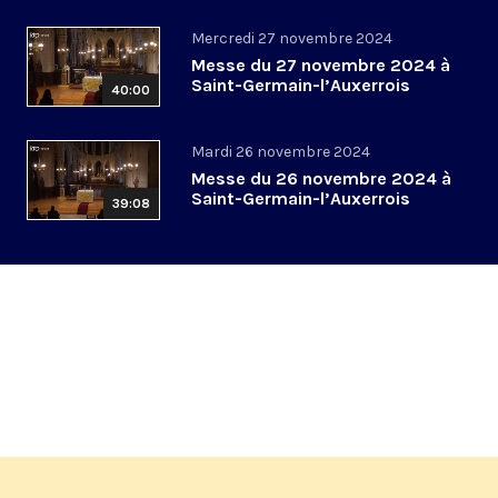
Mercredi 27 novembre 2024
Messe du 27 novembre 2024 à
Saint-Germain-l’Auxerrois
40:00
Mardi 26 novembre 2024
Messe du 26 novembre 2024 à
Saint-Germain-l’Auxerrois
39:08