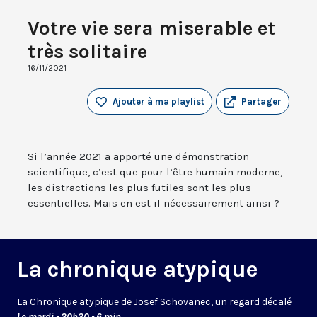
Votre vie sera miserable et
très solitaire
16/11/2021
Ajouter à ma playlist
Partager
Si l’année 2021 a apporté une démonstration
scientifique, c’est que pour l’être humain moderne,
les distractions les plus futiles sont les plus
essentielles. Mais en est il nécessairement ainsi ?
La chronique atypique
La Chronique atypique de Josef Schovanec, un regard décalé
Le mardi • 20h30 • 6 min