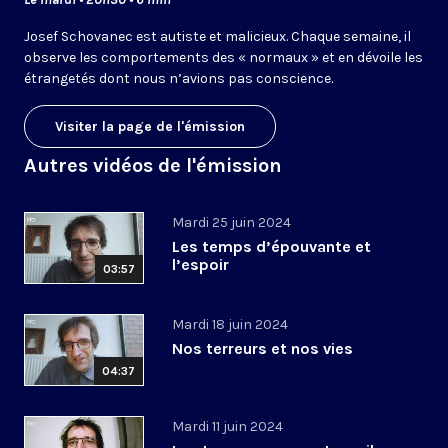
Josef Schovanec est autiste et malicieux. Chaque semaine, il
observe les comportements des « normaux » et en dévoile les
étrangetés dont nous n’avions pas conscience.
Visiter la page de l'émission
Autres vidéos de l'émission
Mardi 25 juin 2024
Les temps d’épouvante et
l’espoir
03:57
Mardi 18 juin 2024
Nos terreurs et nos vies
04:37
Mardi 11 juin 2024