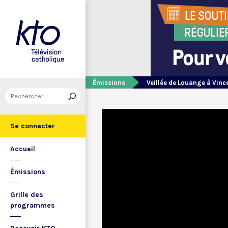
Émissions
Veillée de Louange à Vin
Se connecter
Accueil
Émissions
Grille des
programmes