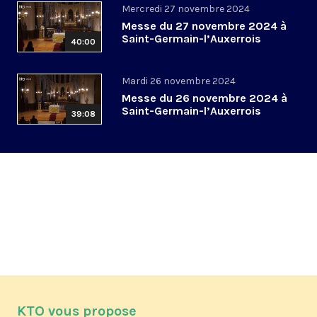
Mercredi 27 novembre 2024
Messe du 27 novembre 2024 à
Saint-Germain-l’Auxerrois
40:00
Mardi 26 novembre 2024
Messe du 26 novembre 2024 à
Saint-Germain-l’Auxerrois
39:08
KTO vous propose