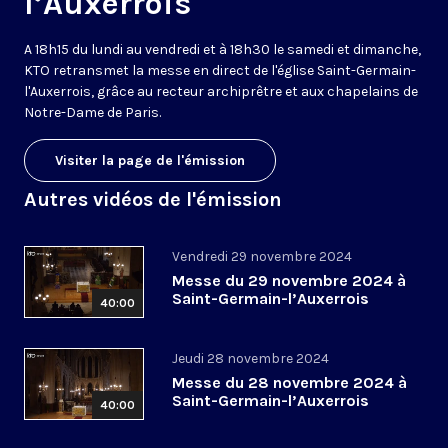
l’Auxerrois
A 18h15 du lundi au vendredi et à 18h30 le samedi et dimanche,
KTO retransmet la messe en direct de l'église Saint-Germain-
l'Auxerrois, grâce au recteur archiprêtre et aux chapelains de
Notre-Dame de Paris.
Visiter la page de l'émission
Autres vidéos de l'émission
Vendredi 29 novembre 2024
Messe du 29 novembre 2024 à
Saint-Germain-l’Auxerrois
40:00
Jeudi 28 novembre 2024
Messe du 28 novembre 2024 à
Saint-Germain-l’Auxerrois
40:00