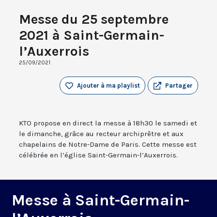
Messe du 25 septembre
2021 à Saint-Germain-
l’Auxerrois
25/09/2021
Ajouter à ma playlist
Partager
KTO propose en direct la messe à 18h30 le samedi et
le dimanche, grâce au recteur archiprêtre et aux
chapelains de Notre-Dame de Paris. Cette messe est
célébrée en l’église Saint-Germain-l’Auxerrois.
Messe à Saint-Germain-