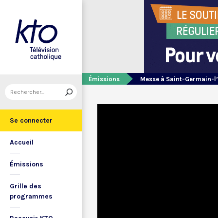
Émissions
Messe à Saint-Germain-l
Se connecter
Accueil
Émissions
Grille des
programmes