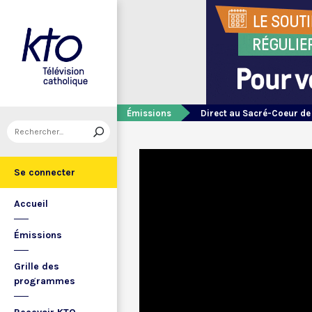
Émissions
Direct au Sacré-Coeur d
Se connecter
Accueil
Émissions
Grille des
programmes