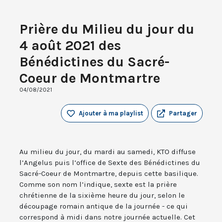
Prière du Milieu du jour du
4 août 2021 des
Bénédictines du Sacré-
Coeur de Montmartre
04/08/2021
Ajouter à ma playlist
Partager
Au milieu du jour, du mardi au samedi, KTO diffuse
l’Angelus puis l’office de Sexte des Bénédictines du
Sacré-Coeur de Montmartre, depuis cette basilique.
Comme son nom l’indique, sexte est la prière
chrétienne de la sixième heure du jour, selon le
découpage romain antique de la journée - ce qui
correspond à midi dans notre journée actuelle. Cet