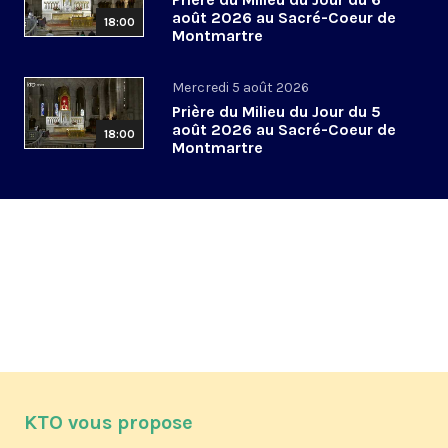
août 2026 au Sacré-Coeur de
18:00
Montmartre
Mercredi 5 août 2026
Prière du Milieu du Jour du 5
août 2026 au Sacré-Coeur de
18:00
Montmartre
KTO vous propose