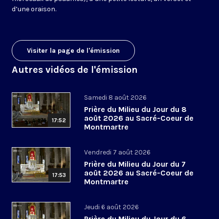
d’une oraison.
Visiter la page de l'émission
Autres vidéos de l'émission
Samedi 8 août 2026
Prière du Milieu du Jour du 8
août 2026 au Sacré-Coeur de
17:52
Montmartre
Vendredi 7 août 2026
Prière du Milieu du Jour du 7
août 2026 au Sacré-Coeur de
17:53
Montmartre
Jeudi 6 août 2026
Prière du Milieu du Jour du 6