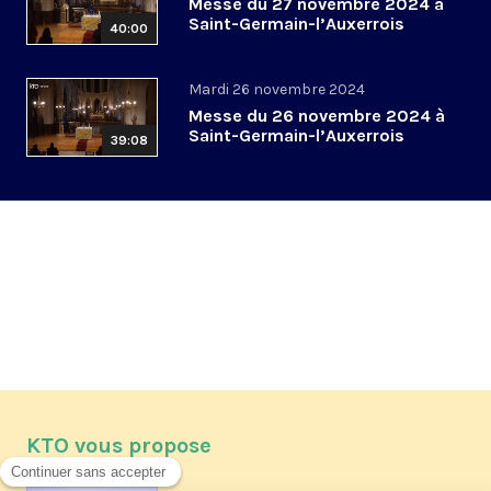
Messe du 27 novembre 2024 à
Saint-Germain-l’Auxerrois
40:00
Mardi 26 novembre 2024
Messe du 26 novembre 2024 à
Saint-Germain-l’Auxerrois
39:08
KTO vous propose