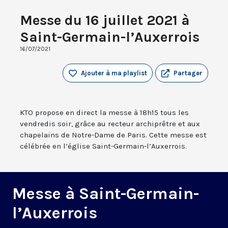
Messe du 16 juillet 2021 à
Saint-Germain-l’Auxerrois
16/07/2021
Ajouter à ma playlist
Partager
KTO propose en direct la messe à 18h15 tous les
vendredis soir, grâce au recteur archiprêtre et aux
chapelains de Notre-Dame de Paris. Cette messe est
célébrée en l’église Saint-Germain-l’Auxerrois.
Messe à Saint-Germain-
l’Auxerrois