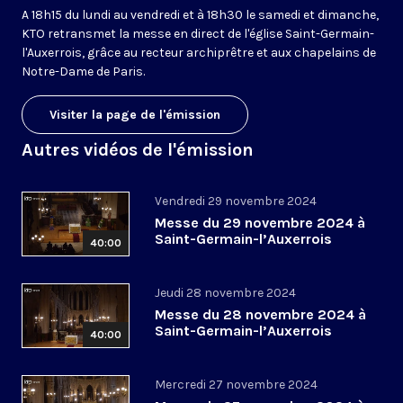
A 18h15 du lundi au vendredi et à 18h30 le samedi et dimanche,
KTO retransmet la messe en direct de l'église Saint-Germain-
l'Auxerrois, grâce au recteur archiprêtre et aux chapelains de
Notre-Dame de Paris.
Visiter la page de l'émission
Autres vidéos de l'émission
Vendredi 29 novembre 2024
Messe du 29 novembre 2024 à
Saint-Germain-l’Auxerrois
40:00
Jeudi 28 novembre 2024
Messe du 28 novembre 2024 à
Saint-Germain-l’Auxerrois
40:00
Mercredi 27 novembre 2024