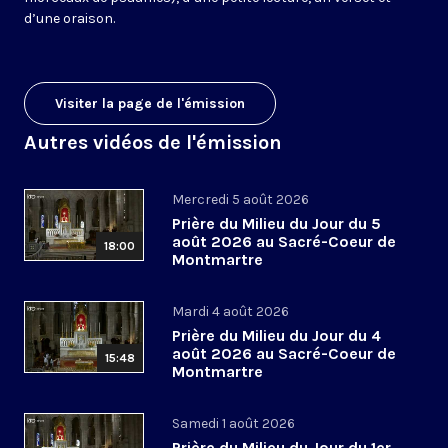
d’une oraison.
Visiter la page de l'émission
Autres vidéos de l'émission
Mercredi 5 août 2026
Prière du Milieu du Jour du 5
août 2026 au Sacré-Coeur de
18:00
Montmartre
Mardi 4 août 2026
Prière du Milieu du Jour du 4
août 2026 au Sacré-Coeur de
15:48
Montmartre
Samedi 1 août 2026
Prière du Milieu du Jour du 1er