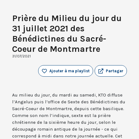
Prière du Milieu du jour du
31 juillet 2021 des
Bénédictines du Sacré-
Coeur de Montmartre
31/07/2021
Ajouter à ma playlist
Partager
Au milieu du jour, du mardi au samedi, KTO diffuse
l’Angelus puis l’office de Sexte des Bénédictines du
Sacré-Coeur de Montmartre, depuis cette basilique.
Comme son nom l’indique, sexte est la prière
chrétienne de la sixième heure du jour, selon le
découpage romain antique de la journée - ce qui
correspond à midi dans notre journée actuelle. Cet