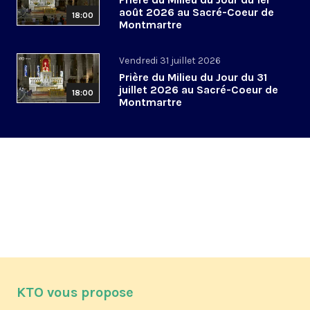
août 2026 au Sacré-Coeur de
18:00
Montmartre
Vendredi 31 juillet 2026
Prière du Milieu du Jour du 31
juillet 2026 au Sacré-Coeur de
18:00
Montmartre
KTO vous propose