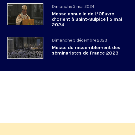
Dimanche 5 mai 2024
Messe annuelle de L’OEuvre
d’Orient à Saint-Sulpice | 5 mai
2024
Dimanche 3 décembre 2023
Messe du rassemblement des
séminaristes de France 2023