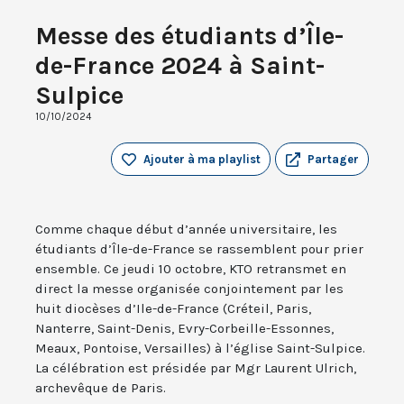
Messe des étudiants d’Île-
de-France 2024 à Saint-
Sulpice
10/10/2024
Ajouter à ma playlist
Partager
Comme chaque début d’année universitaire, les
étudiants d’Île-de-France se rassemblent pour prier
ensemble. Ce jeudi 10 octobre, KTO retransmet en
direct la messe organisée conjointement par les
huit diocèses d’Ile-de-France (Créteil, Paris,
Nanterre, Saint-Denis, Evry-Corbeille-Essonnes,
Meaux, Pontoise, Versailles) à l’église Saint-Sulpice.
La célébration est présidée par Mgr Laurent Ulrich,
archevêque de Paris.