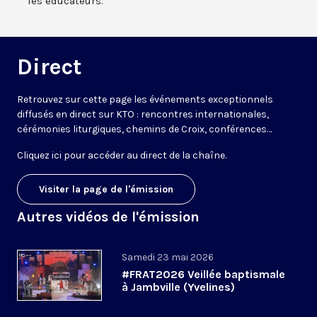
les éducateurs.
Direct
Retrouvez sur cette page les événements exceptionnels
diffusés en direct sur KTO : rencontres internationales,
cérémonies liturgiques, chemins de Croix, conférences…
Cliquez ici pour accéder au
direct de la chaîne
.
Visiter la page de l'émission
Autres vidéos de l'émission
Samedi 23 mai 2026
#FRAT2026 Veillée baptismale
à Jambville (Yvelines)