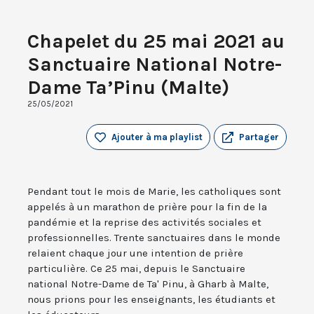
Chapelet du 25 mai 2021 au
Sanctuaire National Notre-
Dame Ta’Pinu (Malte)
25/05/2021
Ajouter à ma playlist
Partager
Pendant tout le mois de Marie, les catholiques sont
appelés à un marathon de prière pour la fin de la
pandémie et la reprise des activités sociales et
professionnelles. Trente sanctuaires dans le monde
relaient chaque jour une intention de prière
particulière. Ce 25 mai, depuis le Sanctuaire
national Notre-Dame de Ta' Pinu, à Gharb à Malte,
nous prions pour les enseignants, les étudiants et