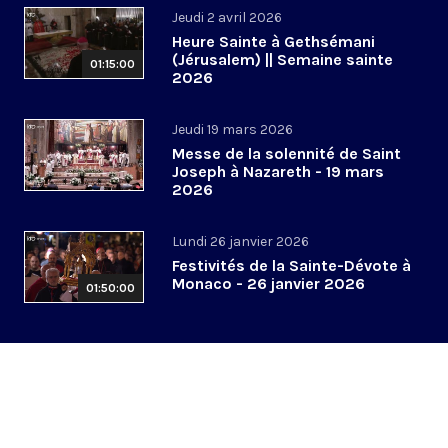
Jeudi 2 avril 2026
Heure Sainte à Gethsémani
(Jérusalem) || Semaine sainte
01:15:00
2026
Jeudi 19 mars 2026
Messe de la solennité de Saint
Joseph à Nazareth - 19 mars
2026
Lundi 26 janvier 2026
Festivités de la Sainte-Dévote à
Monaco - 26 janvier 2026
01:50:00