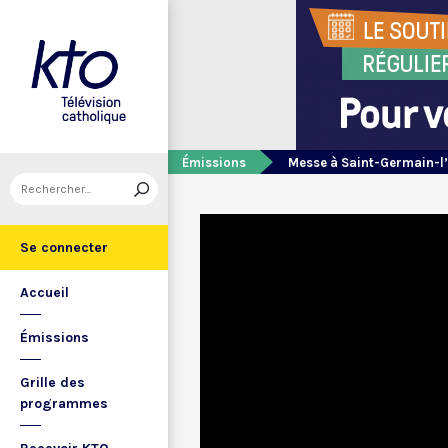
Émissions
Messe à Saint-Germain-l
Se connecter
Accueil
Émissions
Grille des
programmes