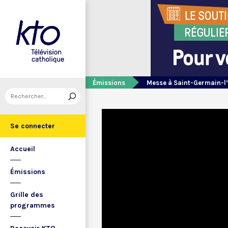
Émissions
Messe à Saint-Germain-l
Se connecter
Accueil
Émissions
Grille des
programmes