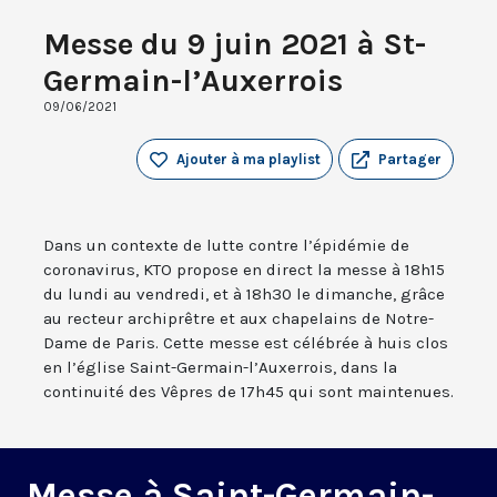
Messe du 9 juin 2021 à St-
Germain-l’Auxerrois
09/06/2021
Ajouter à ma playlist
Partager
Dans un contexte de lutte contre l’épidémie de
coronavirus, KTO propose en direct la messe à 18h15
du lundi au vendredi, et à 18h30 le dimanche, grâce
au recteur archiprêtre et aux chapelains de Notre-
Dame de Paris. Cette messe est célébrée à huis clos
en l’église Saint-Germain-l’Auxerrois, dans la
continuité des Vêpres de 17h45 qui sont maintenues.
Messe à Saint-Germain-