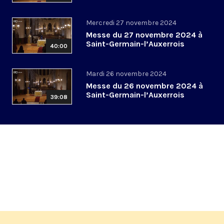
Mercredi 27 novembre 2024
Messe du 27 novembre 2024 à
Saint-Germain-l’Auxerrois
40:00
Mardi 26 novembre 2024
Messe du 26 novembre 2024 à
Saint-Germain-l’Auxerrois
39:08