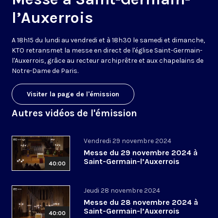
l’Auxerrois
A 18h15 du lundi au vendredi et à 18h30 le samedi et dimanche,
KTO retransmet la messe en direct de l'église Saint-Germain-
l'Auxerrois, grâce au recteur archiprêtre et aux chapelains de
Notre-Dame de Paris.
Visiter la page de l'émission
Autres vidéos de l'émission
Vendredi 29 novembre 2024
Messe du 29 novembre 2024 à
Saint-Germain-l’Auxerrois
40:00
Jeudi 28 novembre 2024
Messe du 28 novembre 2024 à
Saint-Germain-l’Auxerrois
40:00