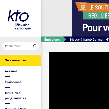
Émissions
Messe à Saint-Germain-l
Se connecter
Accueil
Émissions
Grille des
programmes