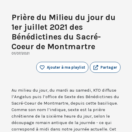
Prière du Milieu du jour du
1er juillet 2021 des
Bénédictines du Sacré-
Coeur de Montmartre
01/07/2021
Ajouter à ma playlist
Partager
Au milieu du jour, du mardi au samedi, KTO diffuse
l’Angelus puis l’office de Sexte des Bénédictines du
Sacré-Coeur de Montmartre, depuis cette basilique.
Comme son nom l’indique, sexte est la prière
chrétienne de la sixième heure du jour, selon le
découpage romain antique de la journée - ce qui
correspond à midi dans notre journée actuelle. Cet