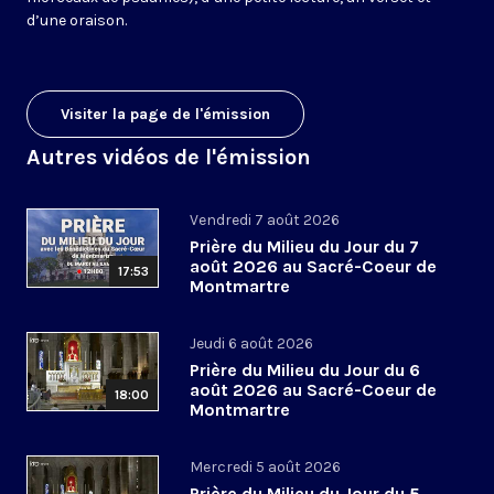
d’une oraison.
Visiter la page de l'émission
Autres vidéos de l'émission
Vendredi 7 août 2026
Prière du Milieu du Jour du 7
août 2026 au Sacré-Coeur de
17:53
Montmartre
Jeudi 6 août 2026
Prière du Milieu du Jour du 6
août 2026 au Sacré-Coeur de
18:00
Montmartre
Mercredi 5 août 2026
Prière du Milieu du Jour du 5