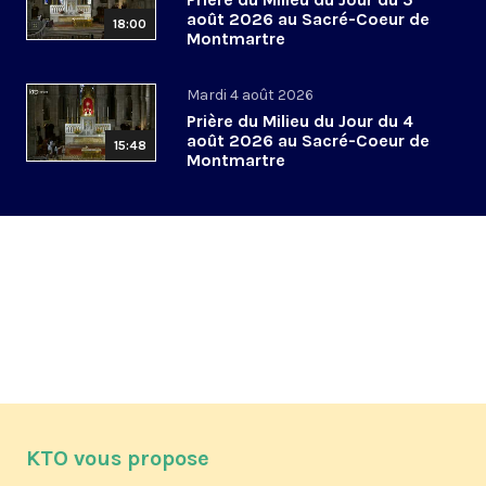
août 2026 au Sacré-Coeur de
18:00
Montmartre
Mardi 4 août 2026
Prière du Milieu du Jour du 4
août 2026 au Sacré-Coeur de
15:48
Montmartre
KTO vous propose