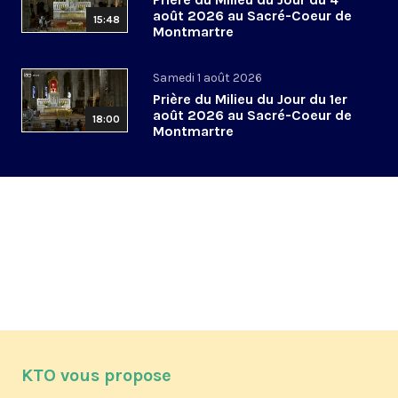
août 2026 au Sacré-Coeur de
15:48
Montmartre
Samedi 1 août 2026
Prière du Milieu du Jour du 1er
août 2026 au Sacré-Coeur de
18:00
Montmartre
KTO vous propose