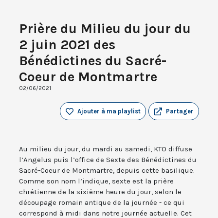
Prière du Milieu du jour du
2 juin 2021 des
Bénédictines du Sacré-
Coeur de Montmartre
02/06/2021
Ajouter à ma playlist
Partager
Au milieu du jour, du mardi au samedi, KTO diffuse
l’Angelus puis l’office de Sexte des Bénédictines du
Sacré-Coeur de Montmartre, depuis cette basilique.
Comme son nom l’indique, sexte est la prière
chrétienne de la sixième heure du jour, selon le
découpage romain antique de la journée - ce qui
correspond à midi dans notre journée actuelle. Cet