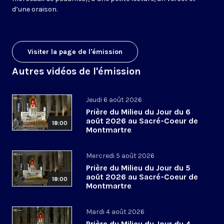
d’une oraison.
Visiter la page de l'émission
Autres vidéos de l'émission
Jeudi 6 août 2026
Prière du Milieu du Jour du 6
août 2026 au Sacré-Coeur de
18:00
Montmartre
Mercredi 5 août 2026
Prière du Milieu du Jour du 5
août 2026 au Sacré-Coeur de
18:00
Montmartre
Mardi 4 août 2026
Prière du Milieu du Jour du 4