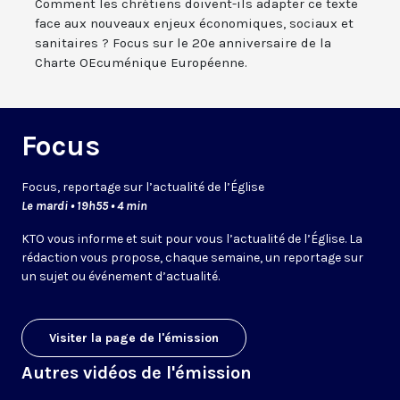
Comment les chrétiens doivent-ils adapter ce texte
face aux nouveaux enjeux économiques, sociaux et
sanitaires ? Focus sur le 20e anniversaire de la
Charte OEcuménique Européenne.
Focus
Focus, reportage sur l’actualité de l’Église
Le mardi • 19h55 • 4 min
KTO vous informe et suit pour vous l’actualité de l’Église. La
rédaction vous propose, chaque semaine, un reportage sur
un sujet ou événement d’actualité.
Visiter la page de l'émission
Autres vidéos de l'émission