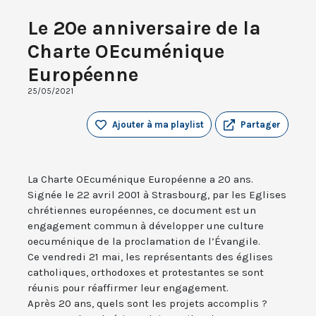
Le 20e anniversaire de la
Charte OEcuménique
Européenne
25/05/2021
Ajouter à ma playlist
Partager
La Charte OEcuménique Européenne a 20 ans.
Signée le 22 avril 2001 à Strasbourg, par les Eglises
chrétiennes européennes, ce document est un
engagement commun à développer une culture
oecuménique de la proclamation de l’Évangile.
Ce vendredi 21 mai, les représentants des églises
catholiques, orthodoxes et protestantes se sont
réunis pour réaffirmer leur engagement.
Après 20 ans, quels sont les projets accomplis ?