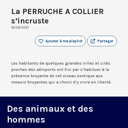
La PERRUCHE A COLLIER
s’incruste
16/06/2021
Ajouter à ma playlist
Partager
Les habitants de quelques grandes villes et cités
proches des aéroports ont fini par s’habituer à la
présence bruyante de cet oiseau exotique aux
moeurs bruyantes qui a choisi d’y vivre en liberté.
Des animaux et des
hommes