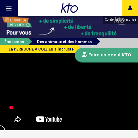
Contenu sponsorisé
Émissions
Des animaux et des hommes
La PERRUCHE A COLLIER s’incruste
Faire un don à KTO