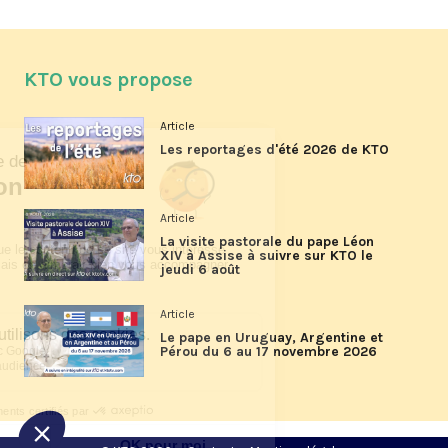
KTO vous propose
Article
Les reportages d'été 2026 de KTO
Article
La visite pastorale du pape Léon
XIV à Assise à suivre sur KTO le
jeudi 6 août
Article
Le pape en Uruguay, Argentine et
Pérou du 6 au 17 novembre 2026