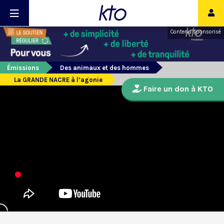
Contenu sponsorisé
Émissions
Des animaux et des hommes
La GRANDE NACRE à l’agonie
Faire un don à KTO