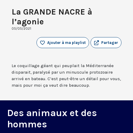
La GRANDE NACRE à
l’agonie
05/05/2021
Ajouter à ma playlist
Partager
Le coquillage géant qui peuplait la Méditerranée
disparait, paralysé par un minuscule protozoaire
arrivé en bateau. C’est peut-être un détail pour vous,
mais pour moi ça veut dire beaucoup.
Des animaux et des
hommes