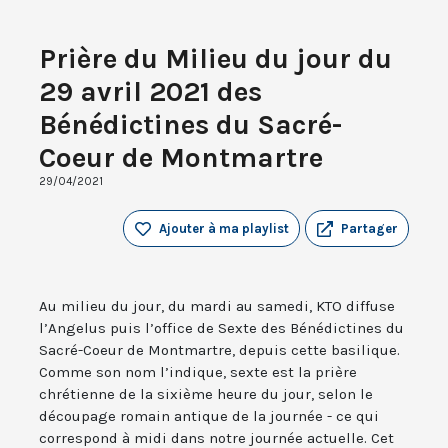
Prière du Milieu du jour du
29 avril 2021 des
Bénédictines du Sacré-
Coeur de Montmartre
29/04/2021
Ajouter à ma playlist
Partager
Au milieu du jour, du mardi au samedi, KTO diffuse
l’Angelus puis l’office de Sexte des Bénédictines du
Sacré-Coeur de Montmartre, depuis cette basilique.
Comme son nom l’indique, sexte est la prière
chrétienne de la sixième heure du jour, selon le
découpage romain antique de la journée - ce qui
correspond à midi dans notre journée actuelle. Cet