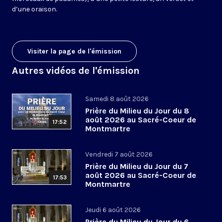
d’une oraison.
Visiter la page de l'émission
Autres vidéos de l'émission
Samedi 8 août 2026
Prière du Milieu du Jour du 8
août 2026 au Sacré-Coeur de
17:52
Montmartre
Vendredi 7 août 2026
Prière du Milieu du Jour du 7
août 2026 au Sacré-Coeur de
17:53
Montmartre
Jeudi 6 août 2026
Prière du Milieu du Jour du 6