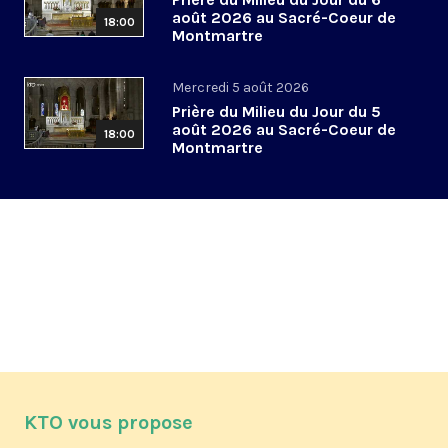
août 2026 au Sacré-Coeur de
18:00
Montmartre
Mercredi 5 août 2026
Prière du Milieu du Jour du 5
août 2026 au Sacré-Coeur de
18:00
Montmartre
KTO vous propose