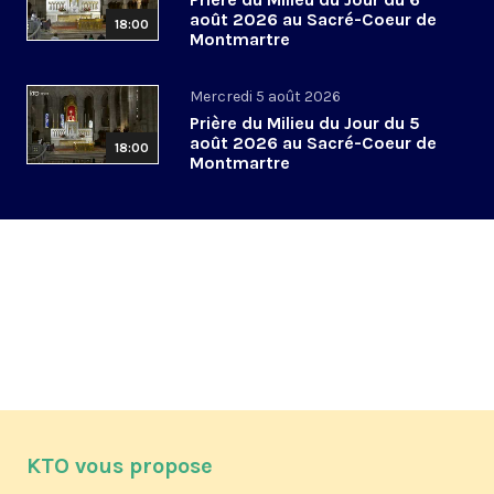
août 2026 au Sacré-Coeur de
18:00
Montmartre
Mercredi 5 août 2026
Prière du Milieu du Jour du 5
août 2026 au Sacré-Coeur de
18:00
Montmartre
KTO vous propose