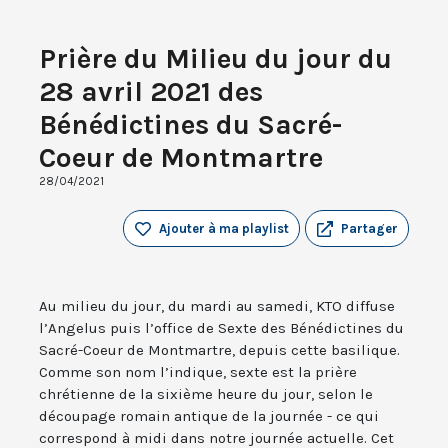
Prière du Milieu du jour du
28 avril 2021 des
Bénédictines du Sacré-
Coeur de Montmartre
28/04/2021
Ajouter à ma playlist
Partager
Au milieu du jour, du mardi au samedi, KTO diffuse
l’Angelus puis l’office de Sexte des Bénédictines du
Sacré-Coeur de Montmartre, depuis cette basilique.
Comme son nom l’indique, sexte est la prière
chrétienne de la sixième heure du jour, selon le
découpage romain antique de la journée - ce qui
correspond à midi dans notre journée actuelle. Cet