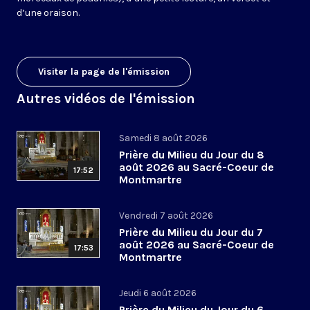
d’une oraison.
Visiter la page de l'émission
Autres vidéos de l'émission
Samedi 8 août 2026
Prière du Milieu du Jour du 8
août 2026 au Sacré-Coeur de
17:52
Montmartre
Vendredi 7 août 2026
Prière du Milieu du Jour du 7
août 2026 au Sacré-Coeur de
17:53
Montmartre
Jeudi 6 août 2026
Prière du Milieu du Jour du 6