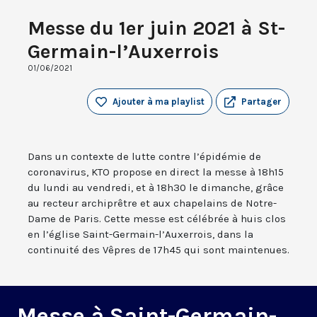
Messe du 1er juin 2021 à St-
Germain-l’Auxerrois
01/06/2021
Ajouter à ma playlist
Partager
Dans un contexte de lutte contre l’épidémie de
coronavirus, KTO propose en direct la messe à 18h15
du lundi au vendredi, et à 18h30 le dimanche, grâce
au recteur archiprêtre et aux chapelains de Notre-
Dame de Paris. Cette messe est célébrée à huis clos
en l’église Saint-Germain-l’Auxerrois, dans la
continuité des Vêpres de 17h45 qui sont maintenues.
Messe à Saint-Germain-