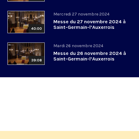
Mercredi 27 novembre 2024
Messe du 27 novembre 2024 à
Saint-Germain-l’Auxerrois
40:00
Mardi 26 novembre 2024
Messe du 26 novembre 2024 à
Saint-Germain-l’Auxerrois
39:08