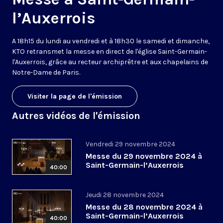
l’Auxerrois
A 18h15 du lundi au vendredi et à 18h30 le samedi et dimanche,
KTO retransmet la messe en direct de l'église Saint-Germain-
l'Auxerrois, grâce au recteur archiprêtre et aux chapelains de
Notre-Dame de Paris.
Visiter la page de l'émission
Autres vidéos de l'émission
Vendredi 29 novembre 2024
Messe du 29 novembre 2024 à
Saint-Germain-l’Auxerrois
40:00
Jeudi 28 novembre 2024
Messe du 28 novembre 2024 à
Saint-Germain-l’Auxerrois
40:00