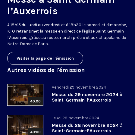
l’Auxerrois
A 18h15 du lundi au vendredi et à 18h30 le samedi et dimanche,
KTO retransmet la messe en direct de l'église Saint-Germain-
l'Auxerrois, grâce au recteur archiprêtre et aux chapelains de
Notre-Dame de Paris.
Visiter la page de l'émission
Autres vidéos de l'émission
Vendredi 29 novembre 2024
Messe du 29 novembre 2024 à
Saint-Germain-l’Auxerrois
40:00
Jeudi 28 novembre 2024
Messe du 28 novembre 2024 à
Saint-Germain-l’Auxerrois
40:00