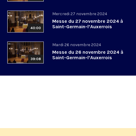
Mercredi 27 novembre 2024
Messe du 27 novembre 2024 à
Saint-Germain-l’Auxerrois
40:00
Mardi 26 novembre 2024
Messe du 26 novembre 2024 à
Saint-Germain-l’Auxerrois
39:08