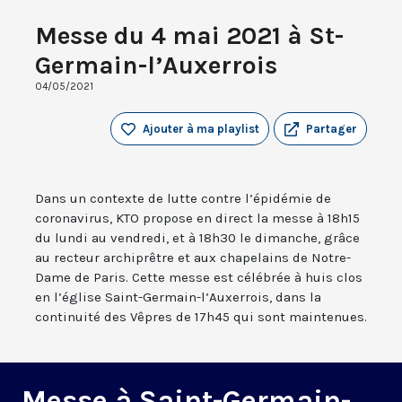
Messe du 4 mai 2021 à St-
Germain-l’Auxerrois
04/05/2021
Ajouter à ma playlist
Partager
Dans un contexte de lutte contre l’épidémie de
coronavirus, KTO propose en direct la messe à 18h15
du lundi au vendredi, et à 18h30 le dimanche, grâce
au recteur archiprêtre et aux chapelains de Notre-
Dame de Paris. Cette messe est célébrée à huis clos
en l’église Saint-Germain-l’Auxerrois, dans la
continuité des Vêpres de 17h45 qui sont maintenues.
Messe à Saint-Germain-