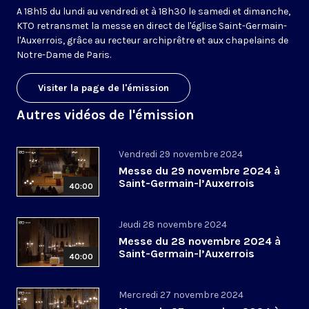
A 18h15 du lundi au vendredi et à 18h30 le samedi et dimanche,
KTO retransmet la messe en direct de l'église Saint-Germain-
l'Auxerrois, grâce au recteur archiprêtre et aux chapelains de
Notre-Dame de Paris.
Visiter la page de l'émission
Autres vidéos de l'émission
Vendredi 29 novembre 2024
Messe du 29 novembre 2024 à
Saint-Germain-l’Auxerrois
40:00
Jeudi 28 novembre 2024
Messe du 28 novembre 2024 à
Saint-Germain-l’Auxerrois
40:00
Mercredi 27 novembre 2024