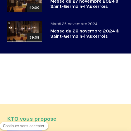
Messe du 27 novembre 2024 à
Saint-Germain-l’Auxerrois
40:00
Mardi 26 novembre 2024
Messe du 26 novembre 2024 à
Saint-Germain-l’Auxerrois
39:08
KTO vous propose