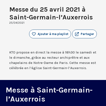
Messe du 25 avril 2021 à
Saint-Germain-l’Auxerrois
25/04/2021
Ajouter à ma playlist
Partager
KTO propose en direct la messe à 18h30 le samedi et
le dimanche, grâce au recteur archiprêtre et aux
chapelains de Notre-Dame de Paris. Cette messe est
célébrée en l’église Saint-Germain-l’Auxerrois.
Messe à Saint-Germain-
l’Auxerrois