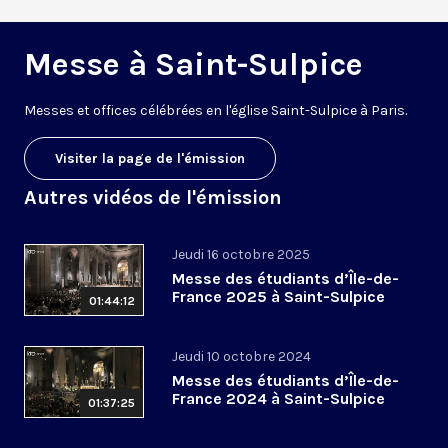
Messe à Saint-Sulpice
M
esses
et offices
célébrées
en l'église Saint-Sulpice à
Paris
.
Visiter la page de l'émission
Autres vidéos de l'émission
Jeudi 16 octobre 2025
Messe des étudiants d’Île-de-
France 2025 à Saint-Sulpice
01:44:12
Jeudi 10 octobre 2024
Messe des étudiants d’Île-de-
France 2024 à Saint-Sulpice
01:37:25