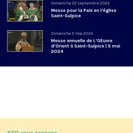
Dimanche 22 septembre 2024
Messe pour la Paix en l’église
Saint-Sulpice
Dimanche 5 mai 2024
Messe annuelle de L’OEuvre
d’Orient à Saint-Sulpice | 5 mai
2024
KTO vous propose