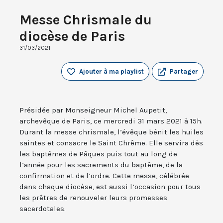
Messe Chrismale du
diocèse de Paris
31/03/2021
Ajouter à ma playlist
Partager
Présidée par Monseigneur Michel Aupetit,
archevêque de Paris, ce mercredi 31 mars 2021 à 15h.
Durant la messe chrismale, l’évêque bénit les huiles
saintes et consacre le Saint Chrême. Elle servira dès
les baptêmes de Pâques puis tout au long de
l’année pour les sacrements du baptême, de la
confirmation et de l’ordre. Cette messe, célébrée
dans chaque diocèse, est aussi l’occasion pour tous
les prêtres de renouveler leurs promesses
sacerdotales.