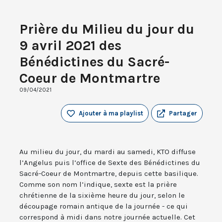
Prière du Milieu du jour du
9 avril 2021 des
Bénédictines du Sacré-
Coeur de Montmartre
09/04/2021
Ajouter à ma playlist
Partager
Au milieu du jour, du mardi au samedi, KTO diffuse
l’Angelus puis l’office de Sexte des Bénédictines du
Sacré-Coeur de Montmartre, depuis cette basilique.
Comme son nom l’indique, sexte est la prière
chrétienne de la sixième heure du jour, selon le
découpage romain antique de la journée - ce qui
correspond à midi dans notre journée actuelle. Cet