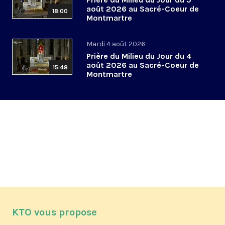
août 2026 au Sacré-Coeur de
18:00
Montmartre
Mardi 4 août 2026
Prière du Milieu du Jour du 4
août 2026 au Sacré-Coeur de
15:48
Montmartre
KTO vous propose