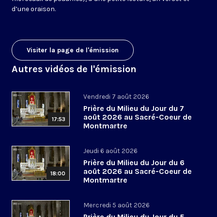
d’une oraison.
Visiter la page de l'émission
Autres vidéos de l'émission
Vendredi 7 août 2026
Prière du Milieu du Jour du 7
août 2026 au Sacré-Coeur de
17:53
Montmartre
Jeudi 6 août 2026
Prière du Milieu du Jour du 6
août 2026 au Sacré-Coeur de
18:00
Montmartre
Mercredi 5 août 2026
Prière du Milieu du Jour du 5