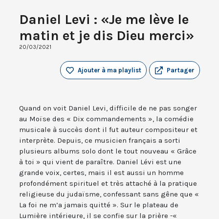
Daniel Levi : «Je me lève le
matin et je dis Dieu merci»
20/03/2021
Ajouter à ma playlist
Partager
Quand on voit Daniel Levi, difficile de ne pas songer
au Moïse des « Dix commandements », la comédie
musicale à succès dont il fut auteur compositeur et
interprète. Depuis, ce musicien français a sorti
plusieurs albums solo dont le tout nouveau « Grâce
à toi » qui vient de paraître. Daniel Lévi est une
grande voix, certes, mais il est aussi un homme
profondément spirituel et très attaché à la pratique
religieuse du judaïsme, confessant sans gêne que «
La foi ne m’a jamais quitté ». Sur le plateau de
Lumière intérieure, il se confie sur la prière -«