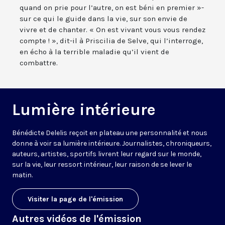
quand on prie pour l’autre, on est béni en premier »-
sur ce qui le guide dans la vie, sur son envie de
vivre et de chanter. « On est vivant vous vous rendez
compte ! », dit-il à Priscilia de Selve, qui l’interroge,
en écho à la terrible maladie qu’il vient de
combattre.
Lumière intérieure
Bénédicte Delelis reçoit en plateau une personnalité et nous
donne à voir sa lumière intérieure. Journalistes, chroniqueurs,
auteurs, artistes, sportifs livrent leur regard sur le monde,
sur la vie, leur ressort intérieur, leur raison de se lever le
matin.
Visiter la page de l'émission
Autres vidéos de l'émission