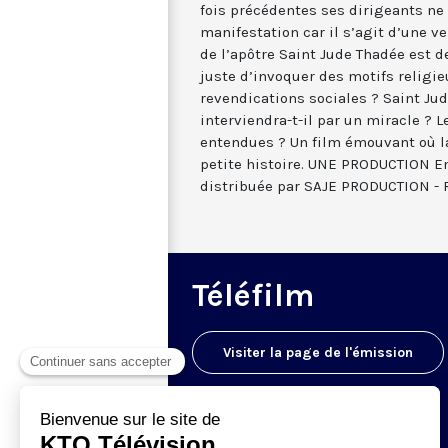
fois précédentes ses dirigeants ne
manifestation car il s’agit d’une ve
de l’apôtre Saint Jude Thadée est 
juste d’invoquer des motifs religie
revendications sociales ? Saint Ju
interviendra-t-il par un miracle ? 
entendues ? Un film émouvant où la
petite histoire. UNE PRODUCTION E
distribuée par SAJE PRODUCTION - R
Téléfilm
Visiter la page de l'émission