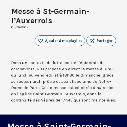
Messe à St-Germain-
l’Auxerrois
05/04/2021
Ajouter à ma playlist
Partager
Dans un contexte de lutte contre l’épidémie de
coronavirus, KTO propose en direct la messe à 18h15
du lundi au vendredi, et à 18h30 le dimanche, grâce
au recteur archiprêtre et aux chapelains de Notre-
Dame de Paris. Cette messe est célébrée à huis clos
en l’église Saint-Germain-l’Auxerrois, dans la
continuité des Vêpres de 17h45 qui sont maintenues.
Messe à Saint-Germain-