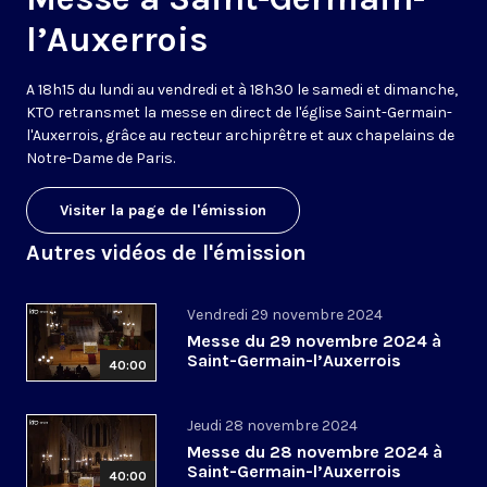
l’Auxerrois
A 18h15 du lundi au vendredi et à 18h30 le samedi et dimanche,
KTO retransmet la messe en direct de l'église Saint-Germain-
l'Auxerrois, grâce au recteur archiprêtre et aux chapelains de
Notre-Dame de Paris.
Visiter la page de l'émission
Autres vidéos de l'émission
Vendredi 29 novembre 2024
Messe du 29 novembre 2024 à
Saint-Germain-l’Auxerrois
40:00
Jeudi 28 novembre 2024
Messe du 28 novembre 2024 à
Saint-Germain-l’Auxerrois
40:00