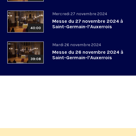
Mercredi 27 novembre 2024
Messe du 27 novembre 2024 à
Saint-Germain-l’Auxerrois
40:00
Mardi 26 novembre 2024
Messe du 26 novembre 2024 à
Saint-Germain-l’Auxerrois
39:08