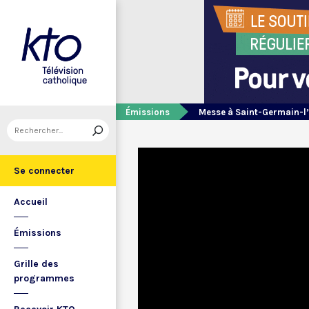
Émissions
Messe à Saint-Germain-l
Se connecter
Accueil
Émissions
Grille des
programmes