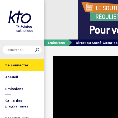
Émissions
Direct au Sacré-Coeur d
Se connecter
Accueil
Émissions
Grille des
programmes