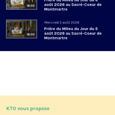
août 2026 au Sacré-Coeur de
18:00
Montmartre
Mercredi 5 août 2026
Prière du Milieu du Jour du 5
août 2026 au Sacré-Coeur de
18:00
Montmartre
KTO vous propose