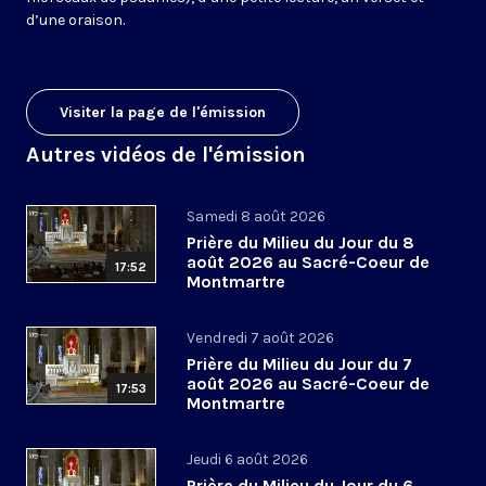
d’une oraison.
Visiter la page de l'émission
Autres vidéos de l'émission
Samedi 8 août 2026
Prière du Milieu du Jour du 8
août 2026 au Sacré-Coeur de
17:52
Montmartre
Vendredi 7 août 2026
Prière du Milieu du Jour du 7
août 2026 au Sacré-Coeur de
17:53
Montmartre
Jeudi 6 août 2026
Prière du Milieu du Jour du 6