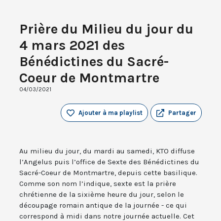
Prière du Milieu du jour du
4 mars 2021 des
Bénédictines du Sacré-
Coeur de Montmartre
04/03/2021
Ajouter à ma playlist
Partager
Au milieu du jour, du mardi au samedi, KTO diffuse
l’Angelus puis l’office de Sexte des Bénédictines du
Sacré-Coeur de Montmartre, depuis cette basilique.
Comme son nom l’indique, sexte est la prière
chrétienne de la sixième heure du jour, selon le
découpage romain antique de la journée - ce qui
correspond à midi dans notre journée actuelle. Cet