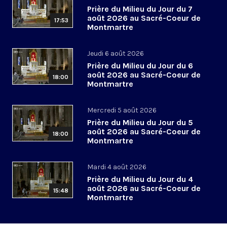
Prière du Milieu du Jour du 7
août 2026 au Sacré-Coeur de
17:53
Montmartre
Jeudi 6 août 2026
Prière du Milieu du Jour du 6
août 2026 au Sacré-Coeur de
18:00
Montmartre
Mercredi 5 août 2026
Prière du Milieu du Jour du 5
août 2026 au Sacré-Coeur de
18:00
Montmartre
Mardi 4 août 2026
Prière du Milieu du Jour du 4
août 2026 au Sacré-Coeur de
15:48
Montmartre