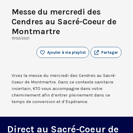
Messe du mercredi des
Cendres au Sacré-Coeur de
Montmartre
17/02/2021
Ajouter à ma playlist
Partager
Vivez la messe du mercredi des Cendres au Sacré-
Coeur de Montmartre. Dans ce contexte sanitaire
incertain, KTO vous accompagne dans votre
cheminement afin d’entrer pleinement dans ce
temps de conversion et d’Espérance.
Direct au Sacré-Coeur de