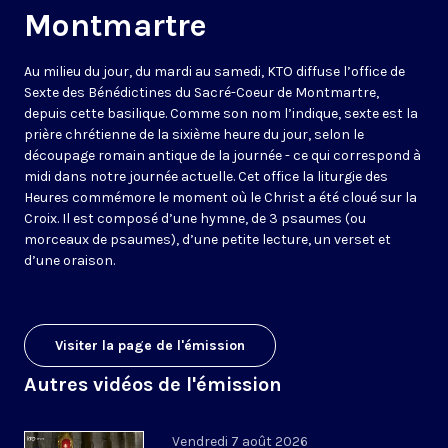
Montmartre
Au milieu du jour, du mardi au samedi, KTO diffuse l’office de
Sexte des Bénédictines du
Sacré-Coeur de Montmartre,
depuis cette basilique
. Comme son nom l’indique, sexte est la
prière chrétienne de la sixième heure du jour, selon le
découpage romain antique de la journée - ce qui correspond à
midi dans notre journée actuelle. Cet office la liturgie des
Heures commémore le moment où le Christ a été cloué sur la
Croix. Il est composé d’une hymne, de 3 psaumes (ou
morceaux de psaumes), d’une petite lecture, un verset et
d’une oraison.
Visiter la page de l'émission
Autres vidéos de l'émission
Vendredi 7 août 2026