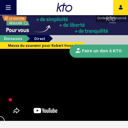
Contenu sponsorisé
Émissions
Direct
Messe du souvenir pour Robert Hossein
Faire un don à KTO