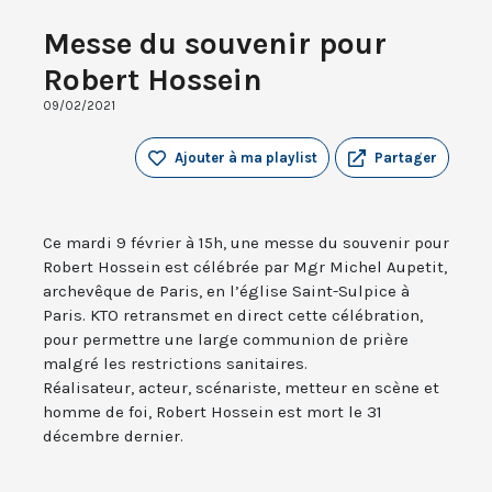
Messe du souvenir pour
Robert Hossein
09/02/2021
Ajouter à ma playlist
Partager
Ce mardi 9 février à 15h, une messe du souvenir pour
Robert Hossein est célébrée par Mgr Michel Aupetit,
archevêque de Paris, en l’église Saint-Sulpice à
Paris. KTO retransmet en direct cette célébration,
pour permettre une large communion de prière
malgré les restrictions sanitaires.
Réalisateur, acteur, scénariste, metteur en scène et
homme de foi, Robert Hossein est mort le 31
décembre dernier.