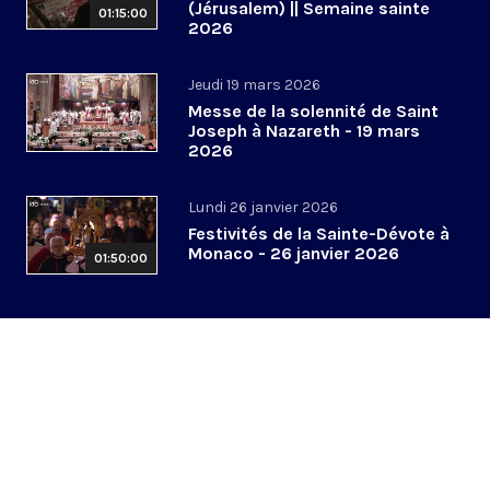
(Jérusalem) || Semaine sainte
01:15:00
2026
Jeudi 19 mars 2026
Messe de la solennité de Saint
Joseph à Nazareth - 19 mars
2026
Lundi 26 janvier 2026
Festivités de la Sainte-Dévote à
Monaco - 26 janvier 2026
01:50:00