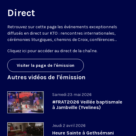
Direct
Retrouvez sur cette page les événements exceptionnels
diffusés en direct sur KTO : rencontres internationales,
cérémonies liturgiques, chemins de Croix, conférences…
Cliquez ici pour accéder au
direct de la chaîne
.
Visiter la page de l'émission
Autres vidéos de l'émission
Samedi 23 mai 2026
#FRAT2026 Veillée baptismale
à Jambville (Yvelines)
Jeudi 2 avril 2026
Heure Sainte à Gethsémani