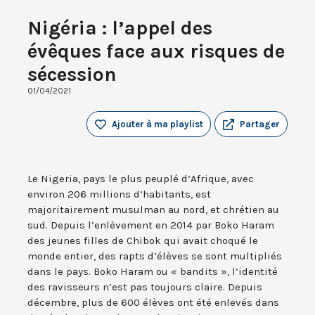
Nigéria : l’appel des
évêques face aux risques de
sécession
01/04/2021
Ajouter à ma playlist
Partager
Le Nigeria, pays le plus peuplé d’Afrique, avec
environ 206 millions d’habitants, est
majoritairement musulman au nord, et chrétien au
sud. Depuis l’enlèvement en 2014 par Boko Haram
des jeunes filles de Chibok qui avait choqué le
monde entier, des rapts d’élèves se sont multipliés
dans le pays. Boko Haram ou « bandits », l’identité
des ravisseurs n’est pas toujours claire. Depuis
décembre, plus de 600 élèves ont été enlevés dans