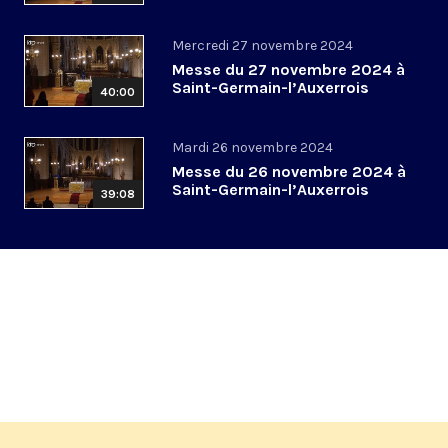
Mercredi 27 novembre 2024
Messe du 27 novembre 2024 à
Saint-Germain-l’Auxerrois
40:00
Mardi 26 novembre 2024
Messe du 26 novembre 2024 à
Saint-Germain-l’Auxerrois
39:08