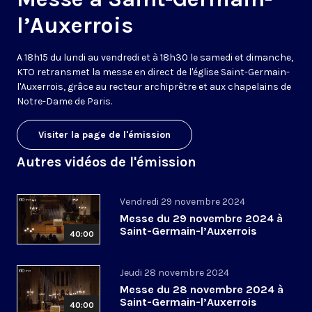
l’Auxerrois
A 18h15 du lundi au vendredi et à 18h30 le samedi et dimanche,
KTO retransmet la messe en direct de l'église Saint-Germain-
l'Auxerrois, grâce au recteur archiprêtre et aux chapelains de
Notre-Dame de Paris.
Visiter la page de l'émission
Autres vidéos de l'émission
Vendredi 29 novembre 2024
Messe du 29 novembre 2024 à
Saint-Germain-l’Auxerrois
40:00
Jeudi 28 novembre 2024
Messe du 28 novembre 2024 à
Saint-Germain-l’Auxerrois
40:00