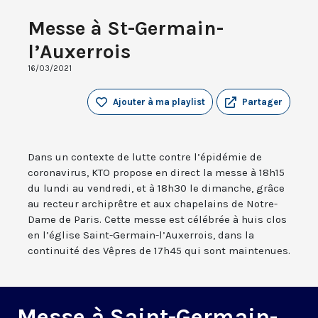
Messe à St-Germain-
l’Auxerrois
16/03/2021
Ajouter à ma playlist
Partager
Dans un contexte de lutte contre l’épidémie de
coronavirus, KTO propose en direct la messe à 18h15
du lundi au vendredi, et à 18h30 le dimanche, grâce
au recteur archiprêtre et aux chapelains de Notre-
Dame de Paris. Cette messe est célébrée à huis clos
en l’église Saint-Germain-l’Auxerrois, dans la
continuité des Vêpres de 17h45 qui sont maintenues.
Messe à Saint-Germain-